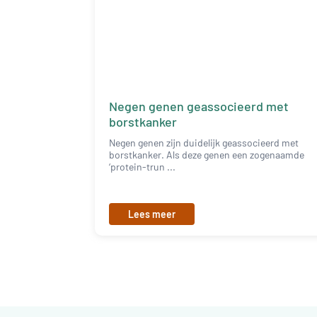
Negen genen geassocieerd met
borstkanker
Negen genen zijn duidelijk geassocieerd met
borstkanker. Als deze genen een zogenaamde
‘protein-trun ...
Lees meer