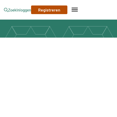
Registreren
Zoek
Inloggen