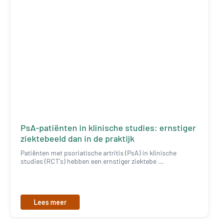
PsA-patiënten in klinische studies: ernstiger
ziektebeeld dan in de praktijk
Patiënten met psoriatische artritis (PsA) in klinische
studies (RCT's) hebben een ernstiger ziektebe ...
Lees meer