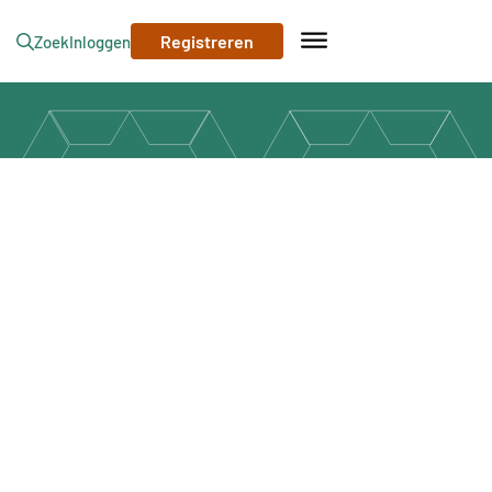
Registreren
Zoek
Inloggen