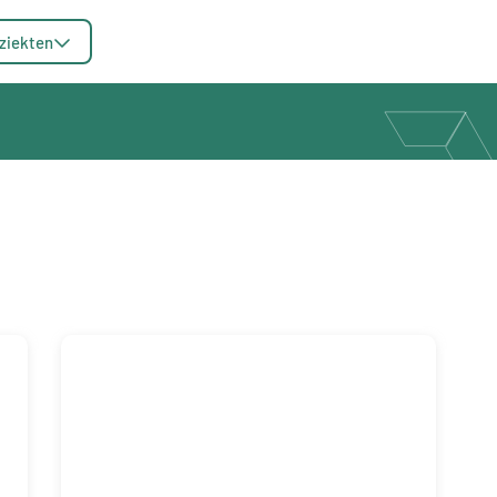
ziekten