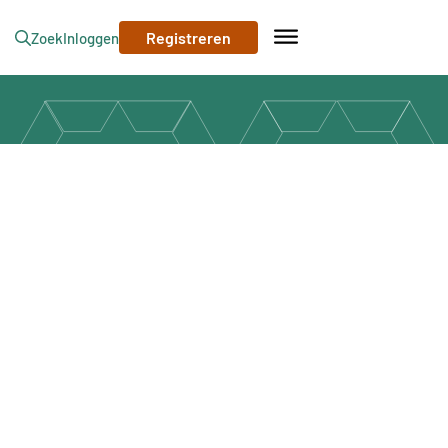
Registreren
Zoek
Inloggen