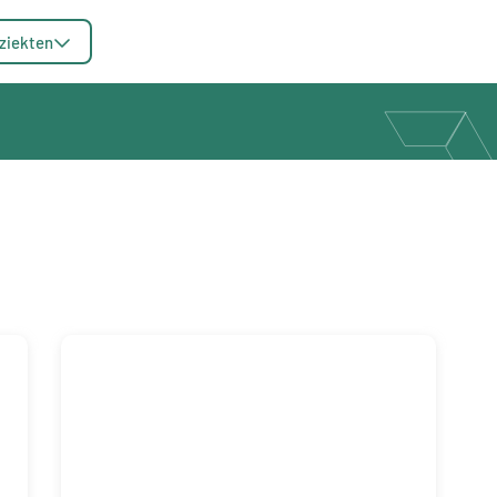
ziekten