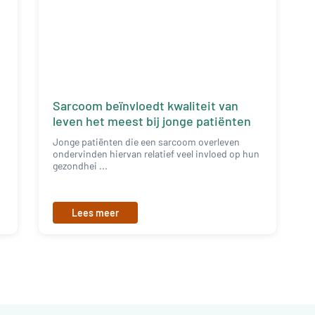
Sarcoom beïnvloedt kwaliteit van
leven het meest bij jonge patiënten
e
Jonge patiënten die een sarcoom overleven
ondervinden hiervan relatief veel invloed op hun
gezondhei ...
Lees meer