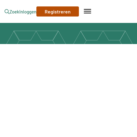
Registreren
Zoek
Inloggen