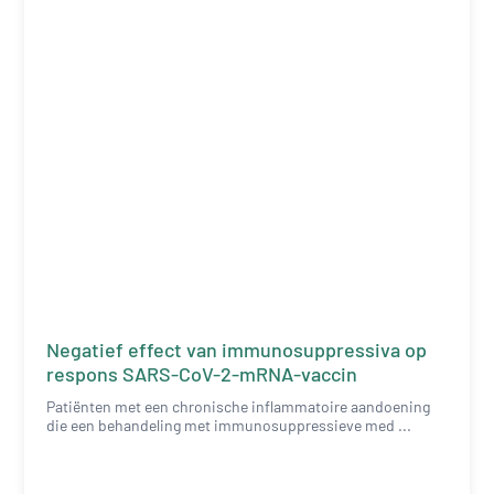
Negatief effect van immunosuppressiva op
respons SARS-CoV-2-mRNA-vaccin
Patiënten met een chronische inflammatoire aandoening
die een behandeling met immunosuppressieve med ...