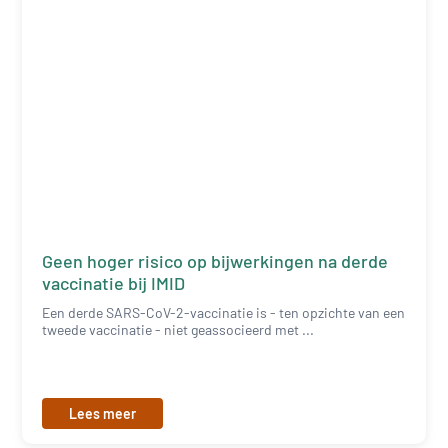
Geen hoger risico op bijwerkingen na derde
vaccinatie bij IMID
Een derde SARS-CoV-2-vaccinatie is - ten opzichte van een
tweede vaccinatie - niet geassocieerd met ...
Lees meer