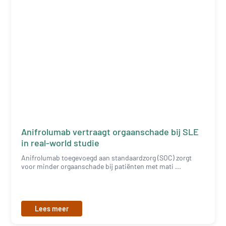
Anifrolumab vertraagt orgaanschade bij SLE
in real-world studie
Anifrolumab toegevoegd aan standaardzorg (SOC) zorgt
voor minder orgaanschade bij patiënten met mati ...
Lees meer