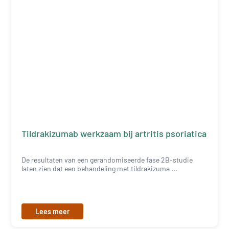
Tildrakizumab werkzaam bij artritis psoriatica
De resultaten van een gerandomiseerde fase 2B-studie
laten zien dat een behandeling met tildrakizuma ...
Lees meer