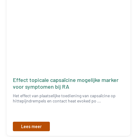
Effect topicale capsaïcine mogelijke marker
voor symptomen bij RA
Het effect van plaatselijke toediening van capsaïcine op
hittepijndrempels en contact heat evoked po ...
Lees meer