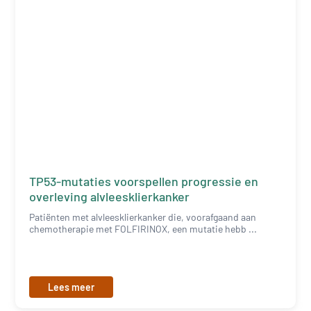
TP53-mutaties voorspellen progressie en
overleving alvleesklierkanker
Patiënten met alvleesklierkanker die, voorafgaand aan
chemotherapie met FOLFIRINOX, een mutatie hebb ...
Lees meer