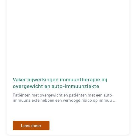
Vaker bijwerkingen immuuntherapie bij
overgewicht en auto-immuunziekte
Patiënten met overgewicht en patiënten met een auto-
immuunziekte hebben een verhoogd risico op immuu ...
Lees meer