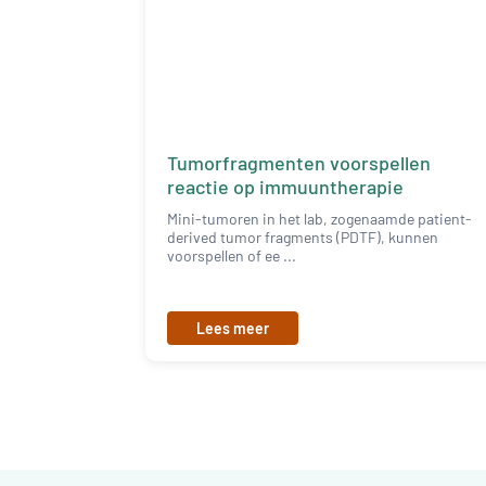
Tumorfragmenten voorspellen
reactie op immuuntherapie
Mini-tumoren in het lab, zogenaamde patient-
derived tumor fragments (PDTF), kunnen
voorspellen of ee ...
Lees meer