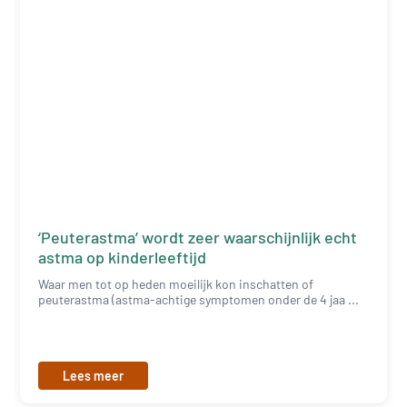
‘Peuterastma’ wordt zeer waarschijnlijk echt
astma op kinderleeftijd
Waar men tot op heden moeilijk kon inschatten of
peuterastma (astma-achtige symptomen onder de 4 jaa ...
Lees meer