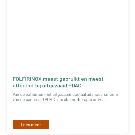
FOLFIRINOX meest gebruikt en meest
effectief bij uitgezaaid PDAC
Van de patiënten met uitgezaaid ductaal adenocarcinoom
van de pancreas (PDAC) die chemotherapie ontv ...
Lees meer