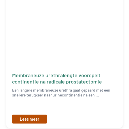
Membraneuze urethralengte voorspelt
continentie na radicale prostatectomie
Een langere membraneuze urethra gaat gepaard met een
snellere terugkeer naar urinecontinentie na een ...
Lees meer