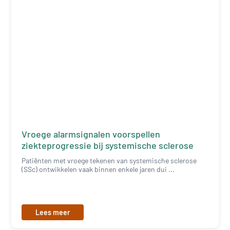
Vroege alarmsignalen voorspellen
ziekteprogressie bij systemische sclerose
Patiënten met vroege tekenen van systemische sclerose
(SSc) ontwikkelen vaak binnen enkele jaren dui ...
Lees meer