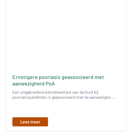
Ernstigere psoriasis geassocieerd met
aanwezigheid PsA
Een uitgebreidere betrokkenheid van de huid bij
psoriasispatiënten is geassocieerd met de aanwezighe ...
Lees meer