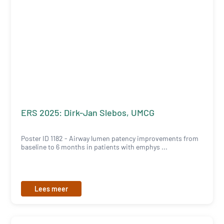
ERS 2025: Dirk-Jan Slebos, UMCG
Poster ID 1182 - Airway lumen patency improvements from
baseline to 6 months in patients with emphys ...
Lees meer