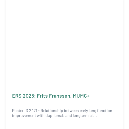
ERS 2025: Frits Franssen, MUMC+
Poster ID 2471 - Relationship between early lung function
improvement with dupilumab and longterm cl ...