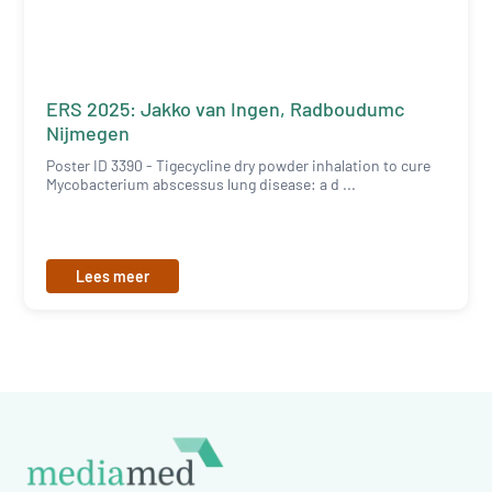
ERS 2025: Jakko van Ingen, Radboudumc
Nijmegen
Poster ID 3390 - Tigecycline dry powder inhalation to cure
Mycobacterium abscessus lung disease: a d ...
Lees meer