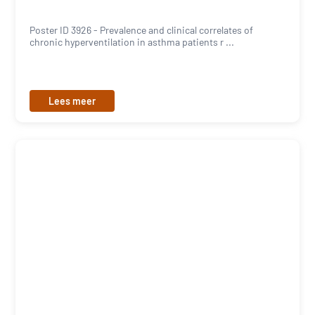
Poster ID 3926 - Prevalence and clinical correlates of
chronic hyperventilation in asthma patients r ...
Lees meer