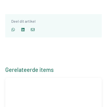
Deel dit artikel
Gerelateerde items