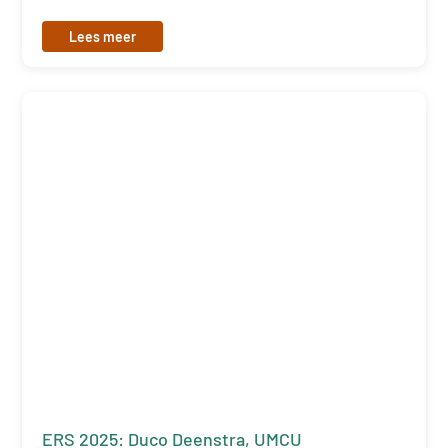
Lees meer
ERS 2025: Duco Deenstra, UMCU