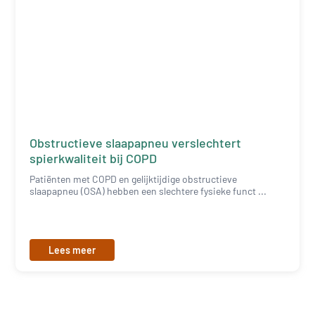
Obstructieve slaapapneu verslechtert
spierkwaliteit bij COPD
Patiënten met COPD en gelijktijdige obstructieve
slaapapneu (OSA) hebben een slechtere fysieke funct ...
Lees meer