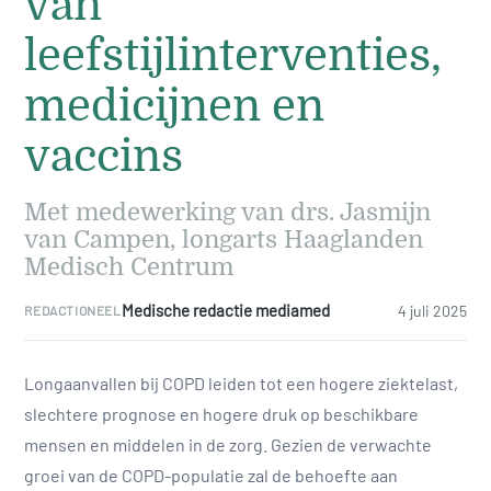
van
leefstijlinterventies,
medicijnen en
vaccins
Met medewerking van drs. Jasmijn
van Campen, longarts Haaglanden
Medisch Centrum
Medische redactie mediamed
4 juli 2025
REDACTIONEEL
Longaanvallen bij COPD leiden tot een hogere ziektelast,
slechtere prognose en hogere druk op beschikbare
mensen en middelen in de zorg. Gezien de verwachte
groei van de COPD-populatie zal de behoefte aan