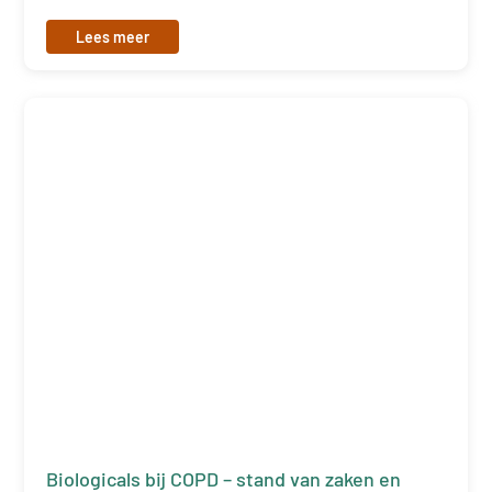
Lees meer
Biologicals bij COPD – stand van zaken en