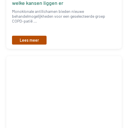
welke kansen liggen er
Monoklonale antilichamen bieden nieuwe
behandelmogelijkheden voor een geselecteerde groep
COPD-patië ...
Lees meer