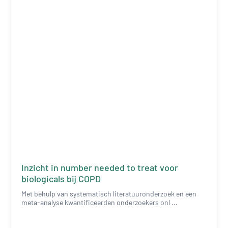
Inzicht in number needed to treat voor
biologicals bij COPD
Met behulp van systematisch literatuuronderzoek en een
meta-analyse kwantificeerden onderzoekers onl ...