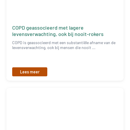
COPD geassocieerd met lagere
levensverwachting, ook bij nooit-rokers
COPD is geassocieerd met een substantiële afname van de
levensverwachting, ook bij mensen die nooit ...
Lees meer