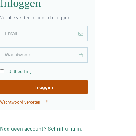
Inloggen
Vul alle velden in, om in te loggen
Onthoud mij!
Inloggen
Wachtwoord vergeten
Nog geen account? Schrijf u nu in.