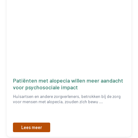
Patiënten met alopecia willen meer aandacht
voor psychosociale impact
Huisartsen en andere zorgverleners, betrokken bij de zorg
voor mensen met alopecia, zouden zich bewu ...
Lees meer