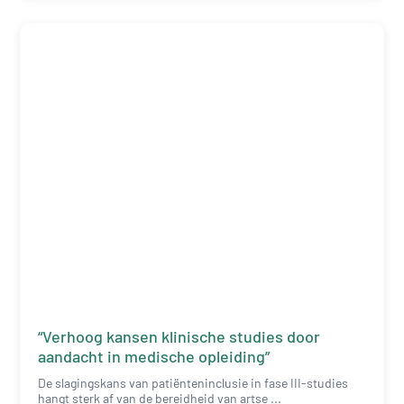
“Verhoog kansen klinische studies door
aandacht in medische opleiding”
De slagingskans van patiënteninclusie in fase III-studies
hangt sterk af van de bereidheid van artse ...