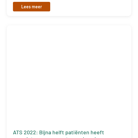
Lees meer
ATS 2022: Bijna helft patiënten heeft