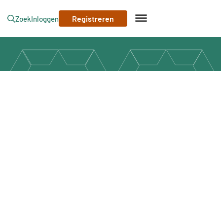
Registreren
Zoek
Inloggen