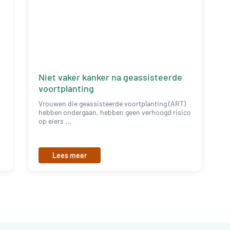
Niet vaker kanker na geassisteerde
voortplanting
Vrouwen die geassisteerde voortplanting (ART)
hebben ondergaan, hebben geen verhoogd risico
op eiers ...
Lees meer