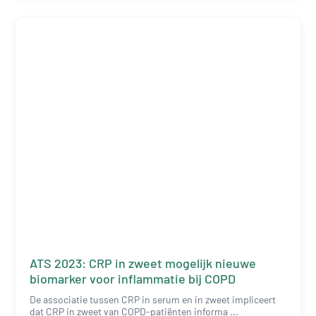
ATS 2023: CRP in zweet mogelijk nieuwe
biomarker voor inflammatie bij COPD
De associatie tussen CRP in serum en in zweet impliceert
dat CRP in zweet van COPD-patiënten informa ...