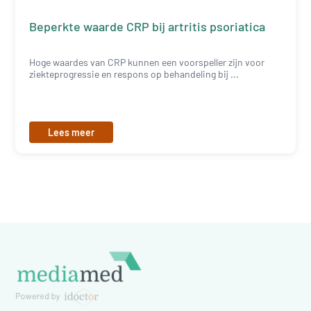
Beperkte waarde CRP bij artritis psoriatica
Hoge waardes van CRP kunnen een voorspeller zijn voor
ziekteprogressie en respons op behandeling bij ...
Lees meer