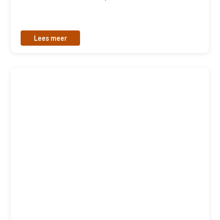
Lees meer