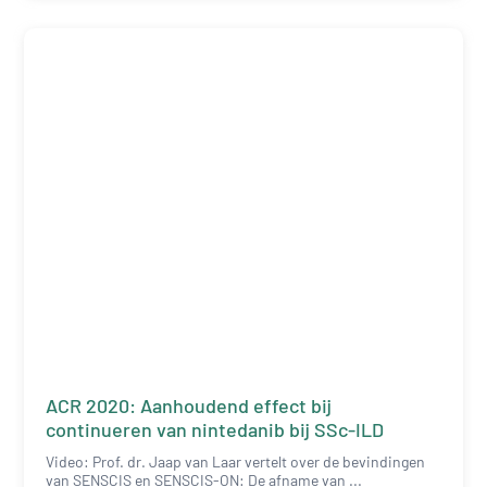
ACR 2020: Aanhoudend effect bij
continueren van nintedanib bij SSc-ILD
Video: Prof. dr. Jaap van Laar vertelt over de bevindingen
van SENSCIS en SENSCIS-ON: De afname van ...