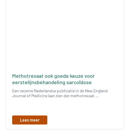
Methotrexaat ook goede keuze voor
eerstelijnsbehandeling sarcoïdose
Een recente Nederlandse publicatie in de New England
Journal of Medicine laat zien dat methotrexaat ...
Lees meer