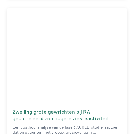
Zwelling grote gewrichten bij RA
gecorreleerd aan hogere ziekteactiviteit
Een posthoc-analyse van de fase 3 AGREE-studie laat zien
dat bij patiënten met vroege, erosieve reum ...