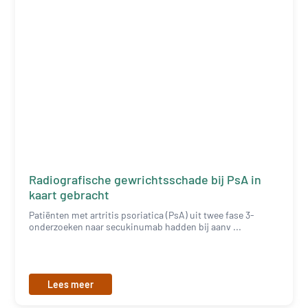
Radiografische gewrichtsschade bij PsA in
kaart gebracht
Patiënten met artritis psoriatica (PsA) uit twee fase 3-
onderzoeken naar secukinumab hadden bij aanv ...
Lees meer