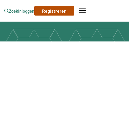
Registreren
Zoek
Inloggen