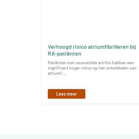
Verhoogd risico atriumfibrilleren bij
RA-patiënten
Patiënten met reumatoïde artritis hebben een
significant hoger risico op het ontwikkelen van
atriumf ...
Lees meer