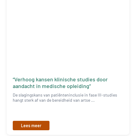
“Verhoog kansen klinische studies door
aandacht in medische opleiding”
De slagingskans van patiënteninclusie in fase III-studies
hangt sterk af van de bereidheid van artse ...
Lees meer