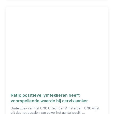
Ratio positieve lymfeklieren heeft
voorspellende waarde bij cervixkanker
Onderzoek van het UMC Utrecht en Amsterdam UMC wijst
uit dat het bepalen van zowel het aantal positi ...