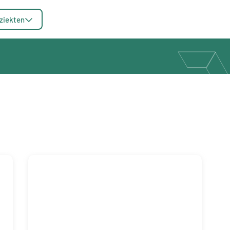
ziekten