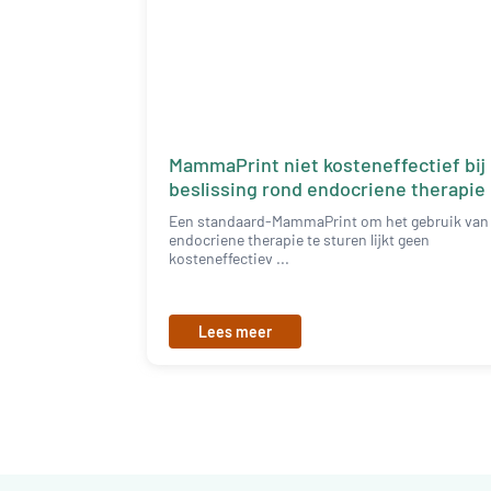
MammaPrint niet kosteneffectief bij
beslissing rond endocriene therapie
Een standaard-MammaPrint om het gebruik van
endocriene therapie te sturen lijkt geen
kosteneffectiev ...
Lees meer