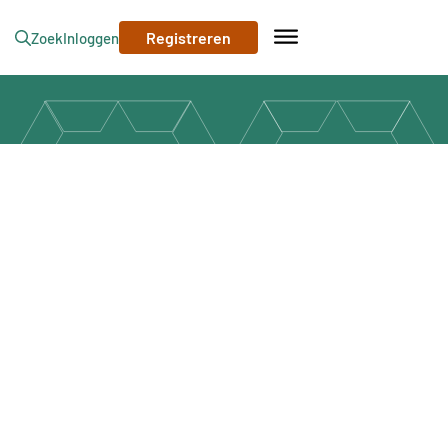
Registreren
Zoek
Inloggen