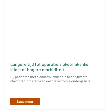
Langere tijd tot operatie slokdarmkanker
leidt tot hogere morbiditeit
Bij patiënten met slokdarmkanker die neoadjuvante
chemoradiotherapie en oesofagectomie ondergaan lei ...
Lees meer