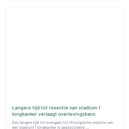
Langere tijd tot resectie van stadium 1
longkanker verlaagt overlevingskans
Een langere tijd tot overgaan tot chirurgische resectie van
een stadium 1 longkanker is geassocieerd ...