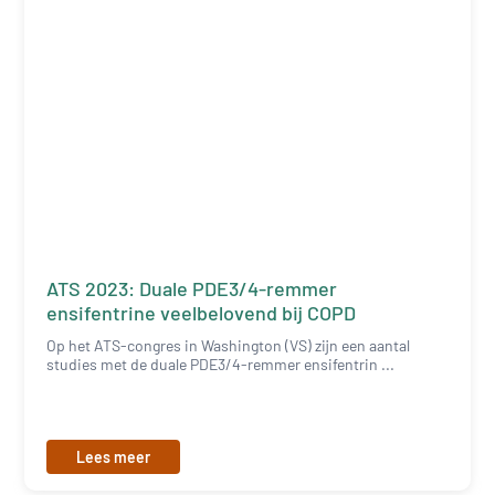
ATS 2023: Duale PDE3/4-remmer
ensifentrine veelbelovend bij COPD
Op het ATS-congres in Washington (VS) zijn een aantal
studies met de duale PDE3/4-remmer ensifentrin ...
Lees meer