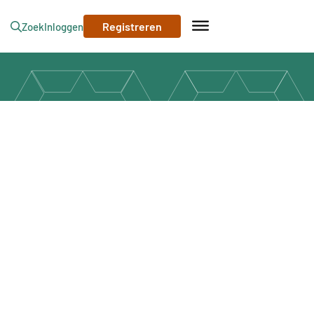
Registreren
Zoek
Inloggen