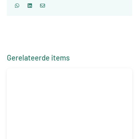
Gerelateerde items