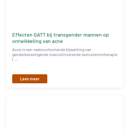
Effecten GATT bij transgender mannen op
ontwikkeling van acne
Acne is een veelvoorkomende bijwerking van
genderbevestigende masculiniserende testosterontherapie
( ...
Lees meer