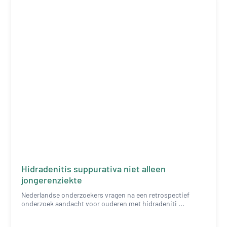
Hidradenitis suppurativa niet alleen
jongerenziekte
Nederlandse onderzoekers vragen na een retrospectief
onderzoek aandacht voor ouderen met hidradeniti ...