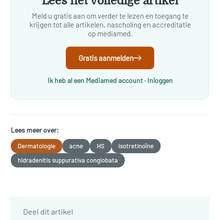
Lees het volledige artikel
Meld u gratis aan om verder te lezen en toegang te
krijgen tot alle artikelen, nascholing en accreditatie
op mediamed.
Gratis aanmelden
Ik heb al een Mediamed account · Inloggen
Lees meer over:
Dermatologie
acne
HS
isotretinoïne
hidradenitis suppurativa conglobata
Deel dit artikel