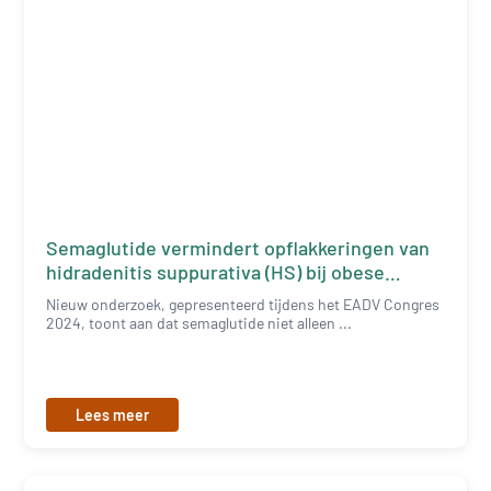
Semaglutide vermindert opflakkeringen van
hidradenitis suppurativa (HS) bij obese
patiënten.
Nieuw onderzoek, gepresenteerd tijdens het EADV Congres
2024, toont aan dat semaglutide niet alleen ...
Lees meer