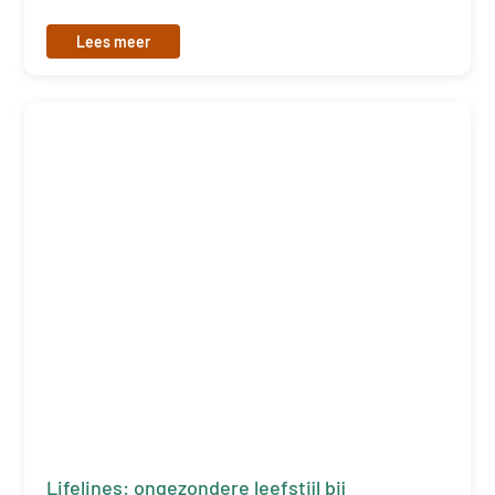
Lees meer
Lifelines: ongezondere leefstijl bij