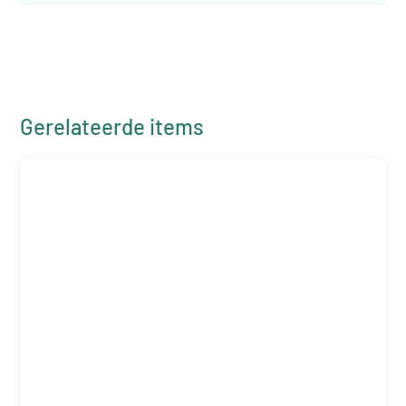
Gerelateerde items