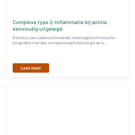
Complexe type 2-inflammatie bij astma
eenvoudig uitgelegd
Astma is een veelvoorkomende, heterogene chronische
longziekte met een complexe pathofysiologie en e ...
Lees meer