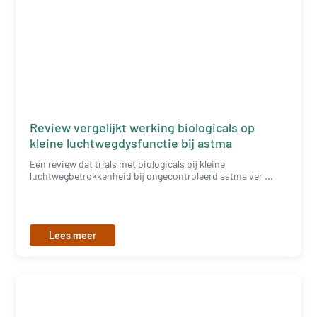
Review vergelijkt werking biologicals op
kleine luchtwegdysfunctie bij astma
Een review dat trials met biologicals bij kleine
luchtwegbetrokkenheid bij ongecontroleerd astma ver ...
Lees meer