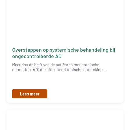
Overstappen op systemische behandeling bij
ongecontroleerde AD
Meer dan de helft van de patiënten met atopische
dermatitis (AD) die uitsluitend topische ontsteking ...
Lees meer