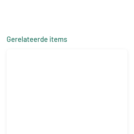
Gerelateerde items