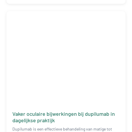
Vaker oculaire bijwerkingen bij dupilumab in
dagelijkse praktijk
Dupilumab is een effectieve behandeling van matige tot