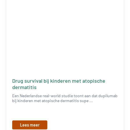
Drug survival bij kinderen met atopische
dermatitis
Een Nederlandse real-world studie toont aan dat dupilumab
bij kinderen met atopische dermatitis supe ...
Lees meer