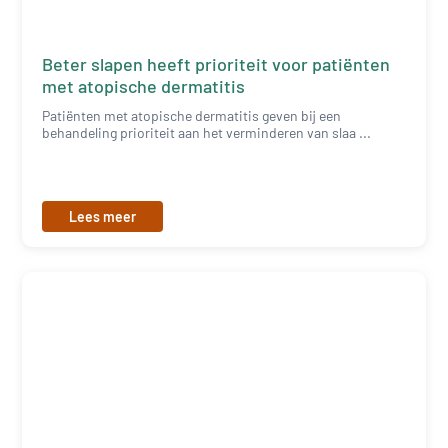
Beter slapen heeft prioriteit voor patiënten
met atopische dermatitis
Patiënten met atopische dermatitis geven bij een
behandeling prioriteit aan het verminderen van slaa ...
Lees meer