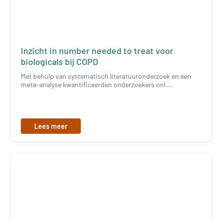
Inzicht in number needed to treat voor
biologicals bij COPD
Met behulp van systematisch literatuuronderzoek en een
meta-analyse kwantificeerden onderzoekers onl ...
Lees meer