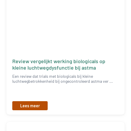
Review vergelijkt werking biologicals op
kleine luchtwegdysfunctie bij astma
Een review dat trials met biologicals bij kleine
luchtwegbetrokkenheid bij ongecontroleerd astma ver ...
Lees meer