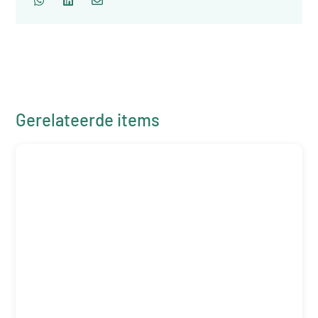
Gerelateerde items