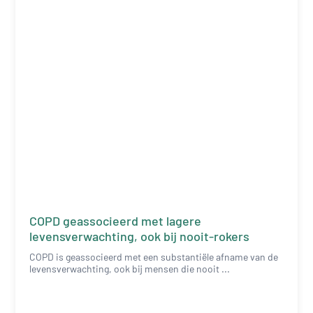
COPD geassocieerd met lagere
levensverwachting, ook bij nooit-rokers
COPD is geassocieerd met een substantiële afname van de
levensverwachting, ook bij mensen die nooit ...