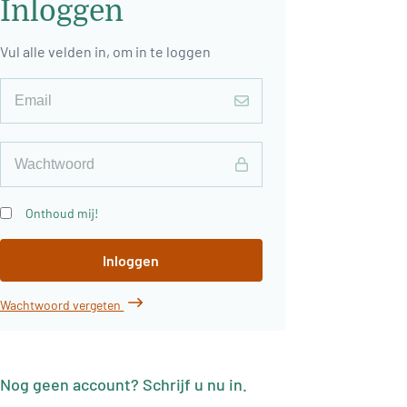
Inloggen
Vul alle velden in, om in te loggen
Onthoud mij!
Inloggen
Wachtwoord vergeten
Nog geen account? Schrijf u nu in.