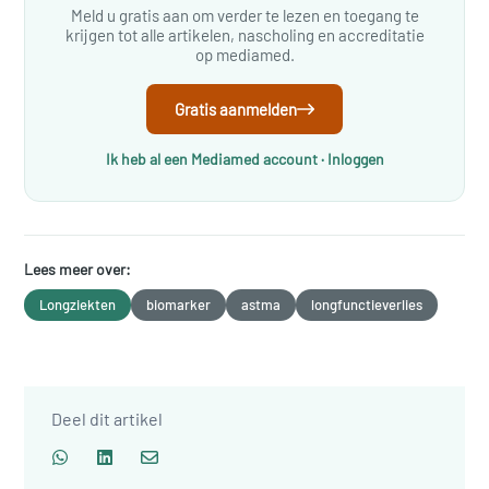
Meld u gratis aan om verder te lezen en toegang te
krijgen tot alle artikelen, nascholing en accreditatie
op mediamed.
Gratis aanmelden
Ik heb al een Mediamed account · Inloggen
Lees meer over:
Longziekten
biomarker
astma
longfunctieverlies
Deel dit artikel