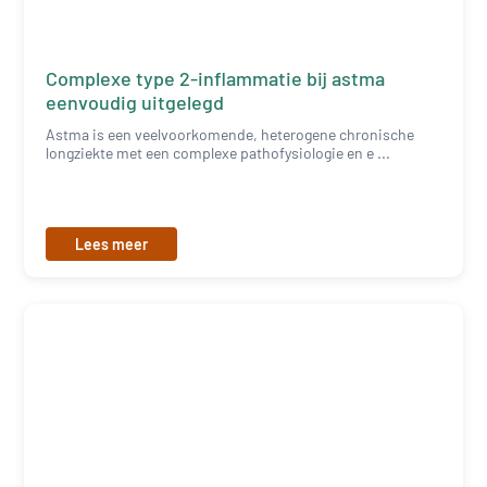
Complexe type 2-inflammatie bij astma
eenvoudig uitgelegd
Astma is een veelvoorkomende, heterogene chronische
longziekte met een complexe pathofysiologie en e ...
Lees meer