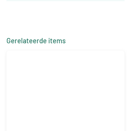
Gerelateerde items