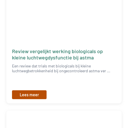
Review vergelijkt werking biologicals op
kleine luchtwegdysfunctie bij astma
Een review dat trials met biologicals bij kleine
luchtwegbetrokkenheid bij ongecontroleerd astma ver ...
Lees meer