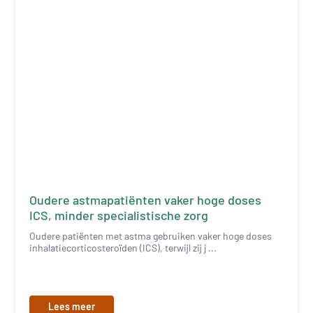
Oudere astmapatiënten vaker hoge doses
ICS, minder specialistische zorg
Oudere patiënten met astma gebruiken vaker hoge doses
inhalatiecorticosteroïden (ICS), terwijl zij j ...
Lees meer