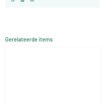
Gerelateerde items