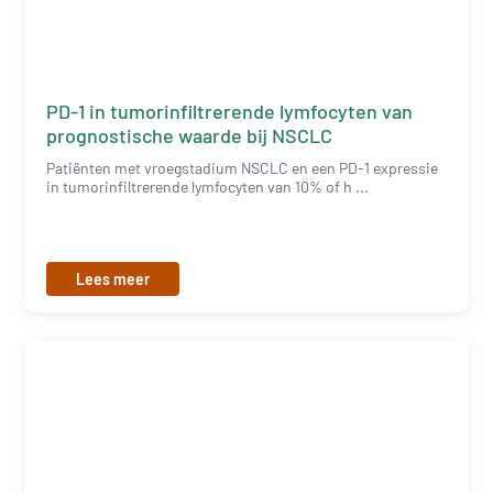
PD-1 in tumorinfiltrerende lymfocyten van
prognostische waarde bij NSCLC
Patiënten met vroegstadium NSCLC en een PD-1 expressie
in tumorinfiltrerende lymfocyten van 10% of h ...
Lees meer