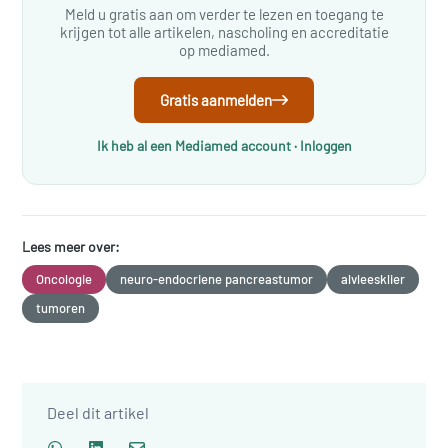
Meld u gratis aan om verder te lezen en toegang te
krijgen tot alle artikelen, nascholing en accreditatie
op mediamed.
Gratis aanmelden
Ik heb al een Mediamed account · Inloggen
Lees meer over:
Oncologie
neuro-endocriene pancreastumor
alvleesklier
tumoren
Deel dit artikel