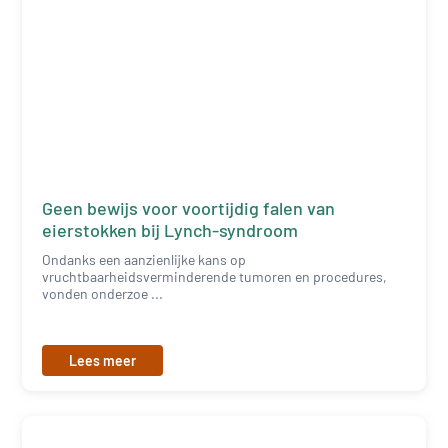
Geen bewijs voor voortijdig falen van
eierstokken bij Lynch-syndroom
Ondanks een aanzienlijke kans op
vruchtbaarheidsverminderende tumoren en procedures,
vonden onderzoe ...
Lees meer