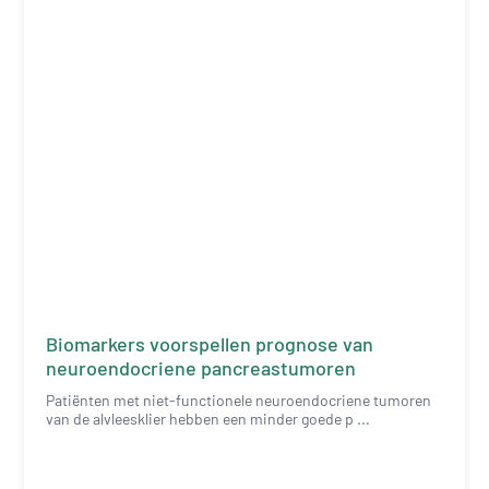
Biomarkers voorspellen prognose van
neuroendocriene pancreastumoren
Patiënten met niet-functionele neuroendocriene tumoren
van de alvleesklier hebben een minder goede p ...