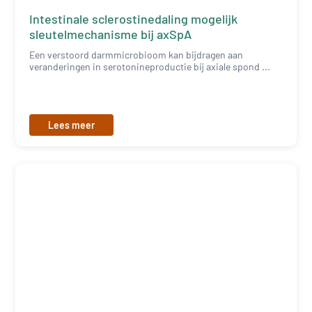
Intestinale sclerostinedaling mogelijk
sleutelmechanisme bij axSpA
Een verstoord darmmicrobioom kan bijdragen aan
veranderingen in serotonineproductie bij axiale spond ...
Lees meer