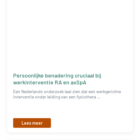
Persoonlijke benadering cruciaal bij
werkinterventie RA en axSpA
Een Nederlands onderzoek laat zien dat een werkgerichte
interventie onder leiding van een fysiothera ...
Lees meer