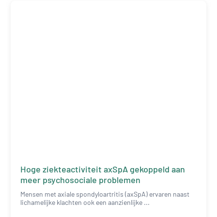
Hoge ziekteactiviteit axSpA gekoppeld aan
meer psychosociale problemen
Mensen met axiale spondyloartritis (axSpA) ervaren naast
lichamelijke klachten ook een aanzienlijke ...