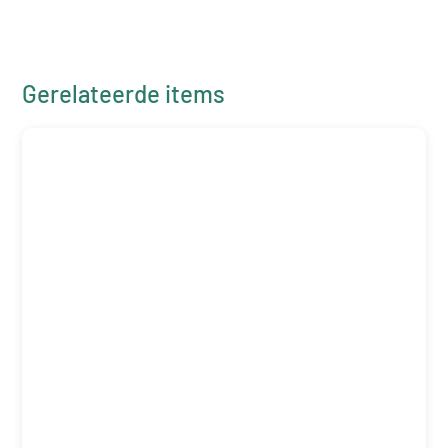
Gerelateerde items