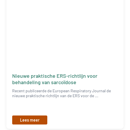
Nieuwe praktische ERS-richtlijn voor
behandeling van sarcoïdose
Recent publiceerde de European Respiratory Journal de
nieuwe praktische richtlijn van de ERS voor de ...
Lees meer