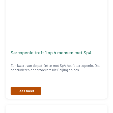
Sarcopenie treft 1 op 4 mensen met SpA
Een kwart van de patiënten met SpA heeft sarcopenie. Dat
concluderen onderzoekers uit Beijing op bas ...
Lees meer