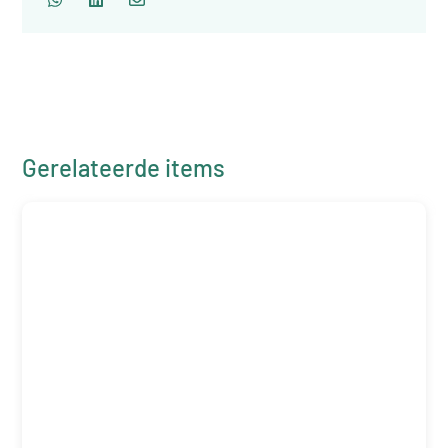
Gerelateerde items