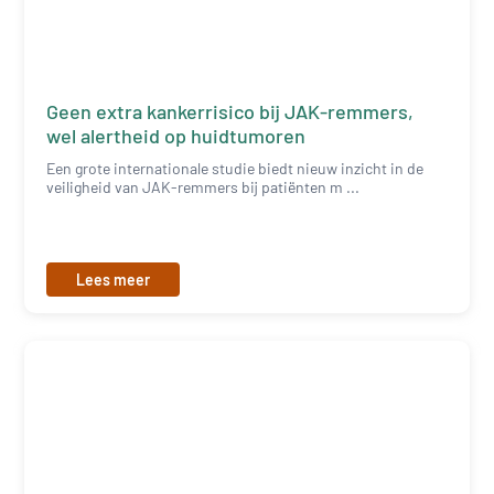
Geen extra kankerrisico bij JAK-remmers,
wel alertheid op huidtumoren
Een grote internationale studie biedt nieuw inzicht in de
veiligheid van JAK-remmers bij patiënten m ...
Lees meer