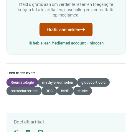
Meld u gratis aan om verder te lezen en toegang te
krijgen tot alle artikelen, nascholing en accreditatie
op mediamed.
Gratis aanmelden
Ik heb al een Mediamed account · Inloggen
Lees meer over:
Reumatologie
methylprednisolon
glucocorticoïd
reuscelarteriitis
OGC
IVMP
studie
Deel dit artikel