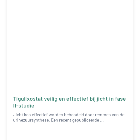
Tigulixostat veilig en effectief bij jicht in fase
II-studie
Jicht kan effectief worden behandeld door remmen van de
urinezuursynthese. Een recent gepubliceerde ...