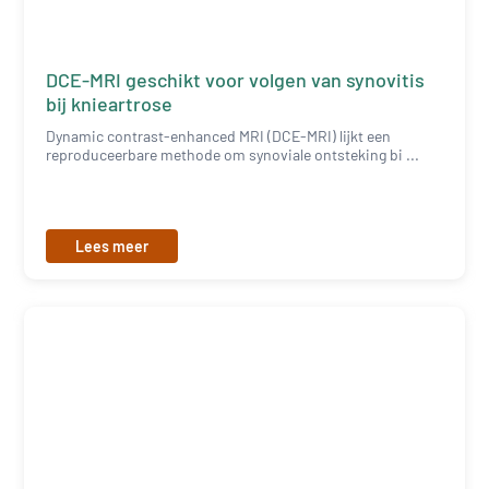
DCE-MRI geschikt voor volgen van synovitis
bij knieartrose
Dynamic contrast-enhanced MRI (DCE-MRI) lijkt een
reproduceerbare methode om synoviale ontsteking bi ...
Lees meer