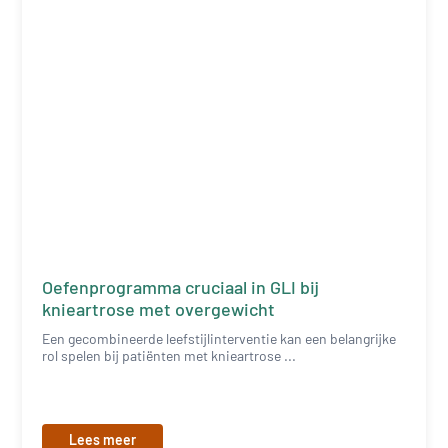
Oefenprogramma cruciaal in GLI bij
knieartrose met overgewicht
Een gecombineerde leefstijlinterventie kan een belangrijke
rol spelen bij patiënten met knieartrose ...
Lees meer