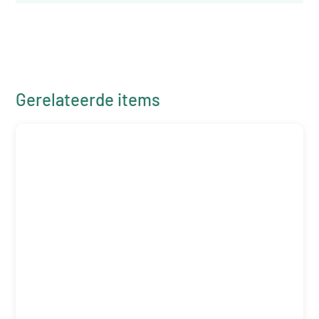
Gerelateerde items