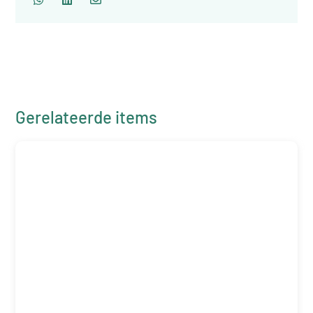
Gerelateerde items