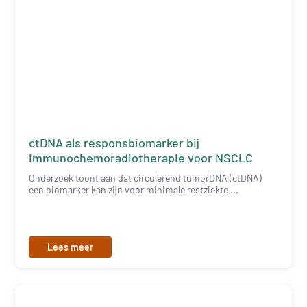
ctDNA als responsbiomarker bij
immunochemoradiotherapie voor NSCLC
Onderzoek toont aan dat circulerend tumorDNA (ctDNA)
een biomarker kan zijn voor minimale restziekte ...
Lees meer