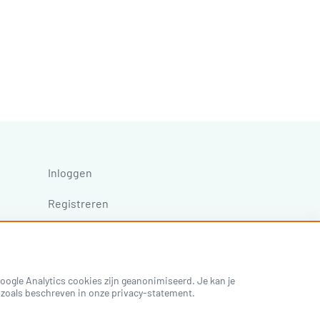
Inloggen
Registreren
ogle Analytics cookies zijn geanonimiseerd. Je kan je
es zoals beschreven in onze privacy-statement.