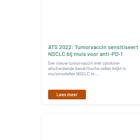
ATS 2022: Tumorvaccin sensitiseert
NSCLC bij muis voor anti-PD-1
Een nieuw tumorvaccin met cytokine-
afscheidende dendritische cellen blijkt in
muismodellen NSCLC te ...
Lees meer