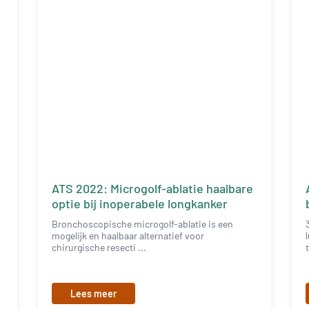
ATS 2022: Microgolf-ablatie haalbare
s
optie bij inoperabele longkanker
Bronchoscopische microgolf-ablatie is een
mogelijk en haalbaar alternatief voor
chirurgische resecti ...
Lees meer