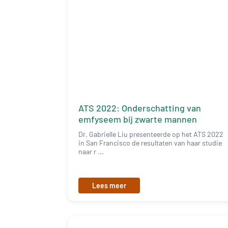
ATS 2022: Onderschatting van
emfyseem bij zwarte mannen
Dr. Gabrielle Liu presenteerde op het ATS 2022
in San Francisco de resultaten van haar studie
naar r ...
Lees meer