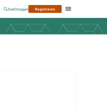
Registreren
Zoek
Inloggen