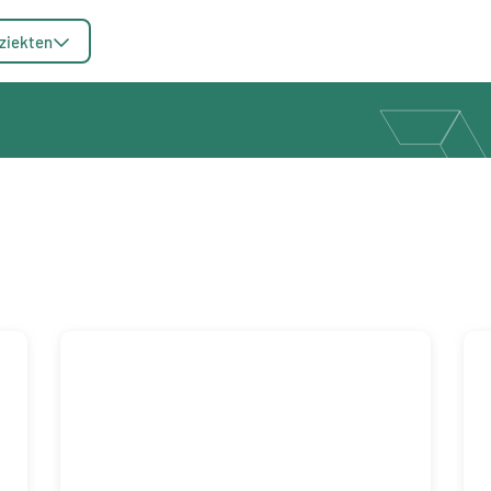
ziekten