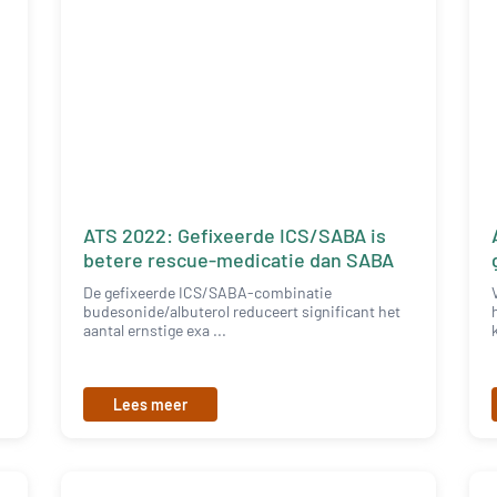
ATS 2022: Gefixeerde ICS/SABA is
betere rescue-medicatie dan SABA
De gefixeerde ICS/SABA-combinatie
budesonide/albuterol reduceert significant het
aantal ernstige exa ...
Lees meer