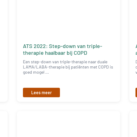
ATS 2022: Step-down van triple-
therapie haalbaar bij COPD
Een step-down van triple-therapie naar duale
LAMA/LABA-therapie bij patiënten met COPD is
goed mogel ...
Lees meer