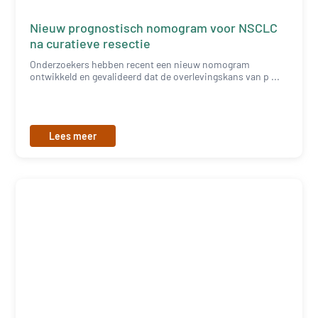
Nieuw prognostisch nomogram voor NSCLC
na curatieve resectie
Onderzoekers hebben recent een nieuw nomogram
ontwikkeld en gevalideerd dat de overlevingskans van p ...
Lees meer