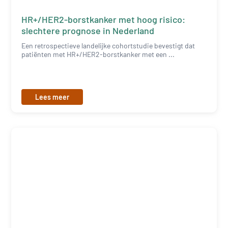
HR+/HER2-borstkanker met hoog risico:
slechtere prognose in Nederland
Een retrospectieve landelijke cohortstudie bevestigt dat
patiënten met HR+/HER2-borstkanker met een ...
Lees meer