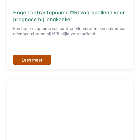
Hoge contrastopname MRI voorspellend voor
prognose bij longkanker
Een hogere opname van contrastvloeistof in een pulmonaal
adenocarcinoom bij MRI blijkt voorspellend ...
Lees meer