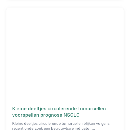
Kleine deeltjes circulerende tumorcellen
voorspellen prognose NSCLC
Kleine deeltjes circulerende tumorcellen blijken volgens
recent onderzoek een betrouwbare indicator ...