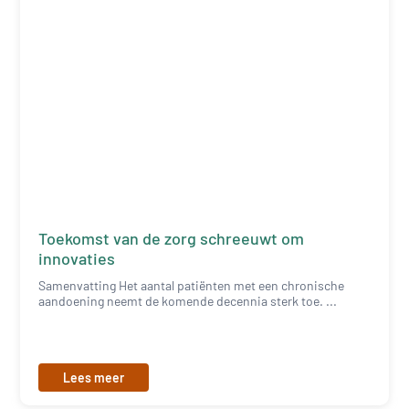
Toekomst van de zorg schreeuwt om
innovaties
Samenvatting Het aantal patiënten met een chronische
aandoening neemt de komende decennia sterk toe. ...
Lees meer