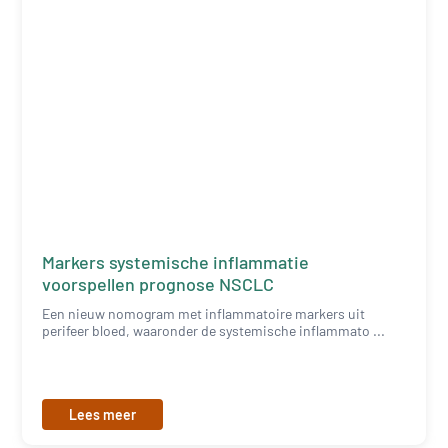
Markers systemische inflammatie
voorspellen prognose NSCLC
Een nieuw nomogram met inflammatoire markers uit
perifeer bloed, waaronder de systemische inflammato ...
Lees meer