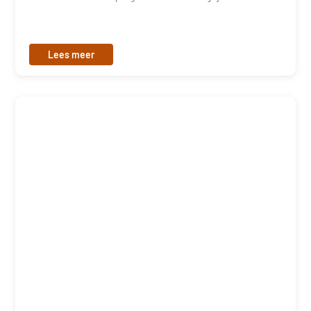
Lees meer