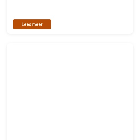
Lees meer