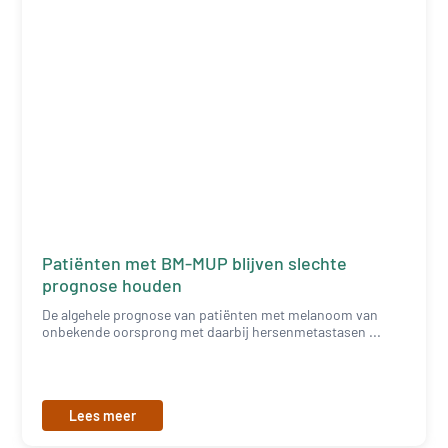
Patiënten met BM-MUP blijven slechte
prognose houden
De algehele prognose van patiënten met melanoom van
onbekende oorsprong met daarbij hersenmetastasen ...
Lees meer