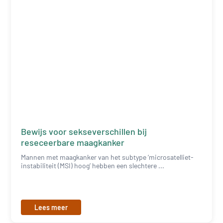
Bewijs voor sekseverschillen bij
reseceerbare maagkanker
Mannen met maagkanker van het subtype ‘microsatelliet-
instabiliteit (MSI) hoog’ hebben een slechtere ...
Lees meer