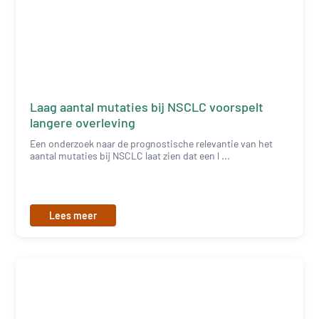
Laag aantal mutaties bij NSCLC voorspelt
langere overleving
Een onderzoek naar de prognostische relevantie van het
aantal mutaties bij NSCLC laat zien dat een l ...
Lees meer