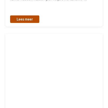
Lees meer