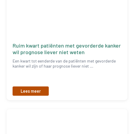
Ruim kwart patiënten met gevorderde kanker
wil prognose liever niet weten
Een kwart tot eenderde van de patiënten met gevorderde
kanker wil zijn of haar prognose liever niet ...
Lees meer