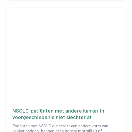
NSCLC-patiënten met andere kanker in
voorgeschiedenis niet slechter af
Patiënten met NSCLC die eerder een andere vorm van
kanker hadden, hebben geen hogere mortaliteit of ...