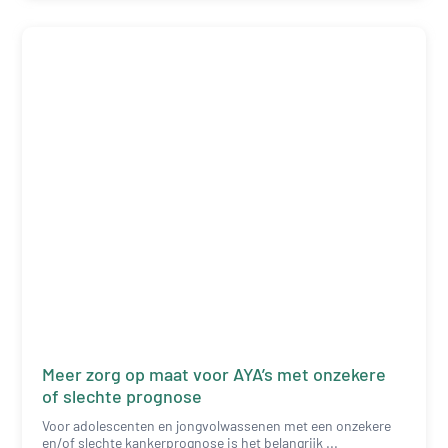
Meer zorg op maat voor AYA’s met onzekere
of slechte prognose
Voor adolescenten en jongvolwassenen met een onzekere
en/of slechte kankerprognose is het belangrijk ...