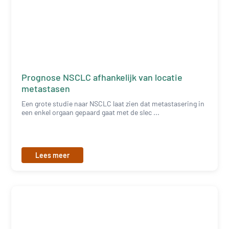
Prognose NSCLC afhankelijk van locatie
metastasen
Een grote studie naar NSCLC laat zien dat metastasering in
een enkel orgaan gepaard gaat met de slec ...
Lees meer